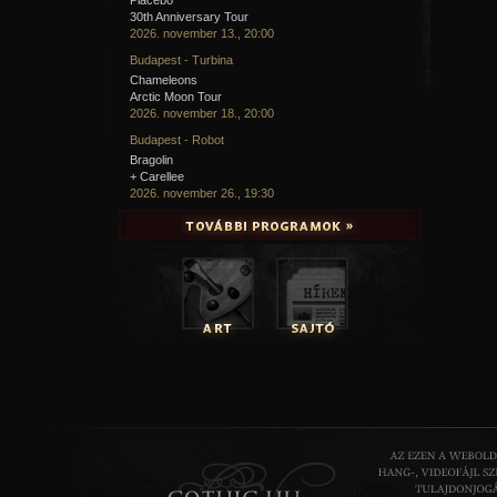
30th Anniversary Tour
2026. november 13., 20:00
Budapest - Turbina
Chameleons
Arctic Moon Tour
2026. november 18., 20:00
Budapest - Robot
Bragolin
+ Carellee
2026. november 26., 19:30