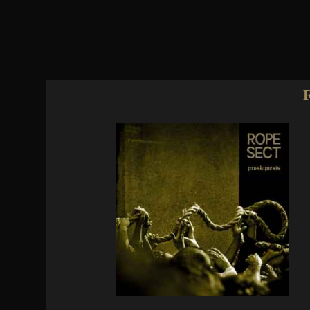
Jump to navigation