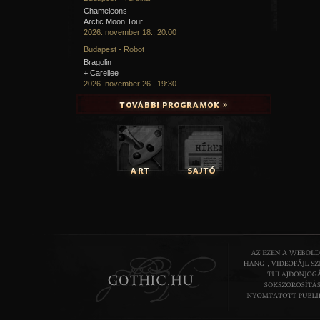
Chameleons
Arctic Moon Tour
2026. november 18., 20:00
Budapest - Robot
Bragolin
+ Carellee
2026. november 26., 19:30