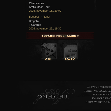
Chameleons
Arctic Moon Tour
2026. november 18., 20:00
Budapest - Robot
Bragolin
+ Carellee
2026. november 26., 19:30