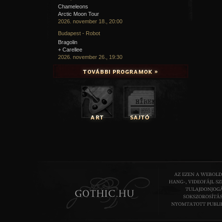
Chameleons
Arctic Moon Tour
2026. november 18., 20:00
Budapest - Robot
Bragolin
+ Carellee
2026. november 26., 19:30