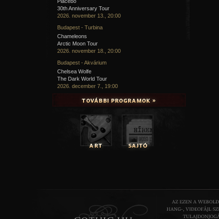
Placebo
30th Anniversary Tour
2026. november 13., 20:00
Budapest - Turbina
Chameleons
Arctic Moon Tour
2026. november 18., 20:00
Budapest - Akvárium
Chelsea Wolfe
The Dark World Tour
2026. december 7., 19:00