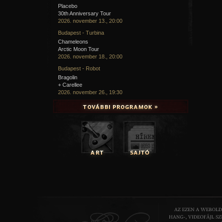
Placebo
30th Anniversary Tour
2026. november 13., 20:00
Budapest - Turbina
Chameleons
Arctic Moon Tour
2026. november 18., 20:00
Budapest - Robot
Bragolin
+ Carellee
2026. november 26., 19:30