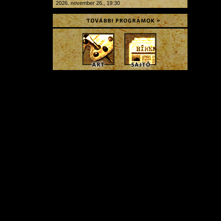
2026. november 26., 19:30