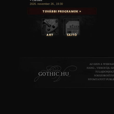
2026. november 26., 19:30