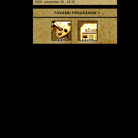
2026. november 26., 19:30