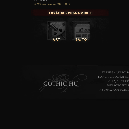
2026. november 26., 19:30