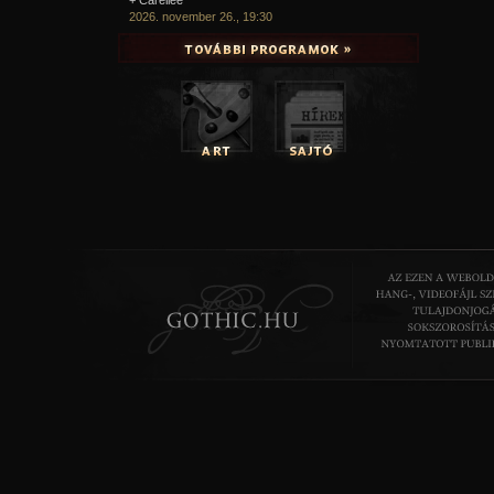
2026. november 26., 19:30