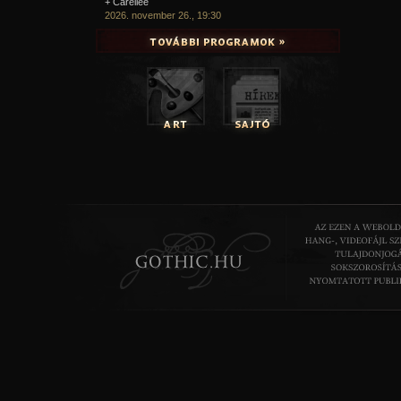
+ Carellee
2026. november 26., 19:30