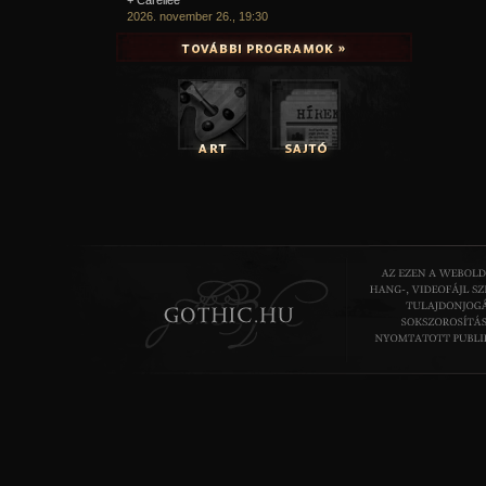
2026. november 26., 19:30