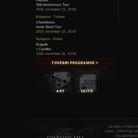
30th Anniversary Tour
2026. november 13., 20:00
Budapest - Turbina
Chameleons
Arctic Moon Tour
2026. november 18., 20:00
Budapest - Robot
Bragolin
+ Carellee
2026. november 26., 19:30