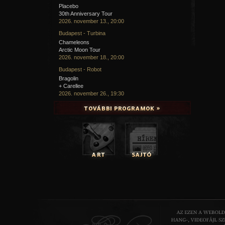
Placebo
30th Anniversary Tour
2026. november 13., 20:00
Budapest - Turbina
Chameleons
Arctic Moon Tour
2026. november 18., 20:00
Budapest - Robot
Bragolin
+ Carellee
2026. november 26., 19:30