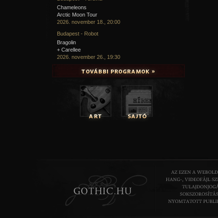
Chameleons
Arctic Moon Tour
2026. november 18., 20:00
Budapest - Robot
Bragolin
+ Carellee
2026. november 26., 19:30