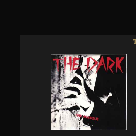
Jump to navigation