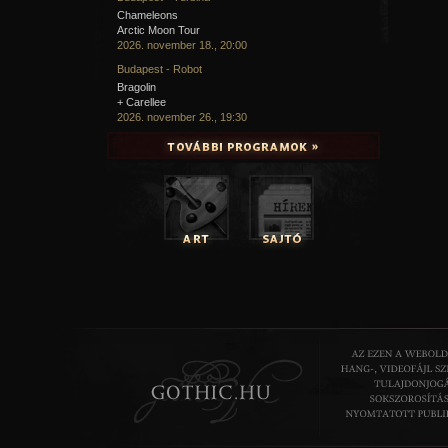
Chameleons
Arctic Moon Tour
2026. november 18., 20:00
Budapest - Robot
Bragolin
+ Carellee
2026. november 26., 19:30