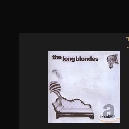
Jump to navigation