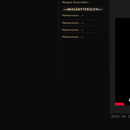
Morgue Ensemble »
Hamarosan... »
Hamarosan...
»
Hamarosan...
»
Hamarosan...
»
2015. 04. 2