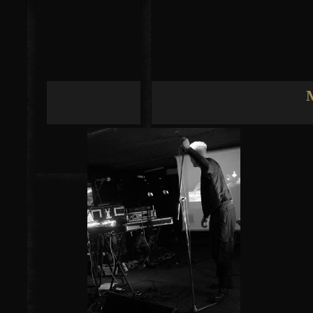
Jump to navigation