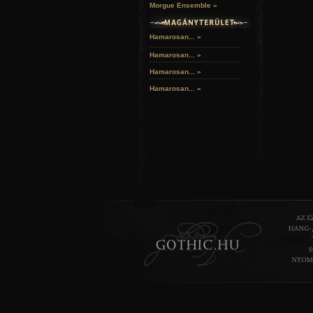
Morgue Ensemble »
Hamarosan... »
Hamarosan...
»
Hamarosan...
»
Hamarosan...
»