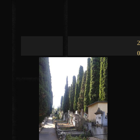
Jump to navigation