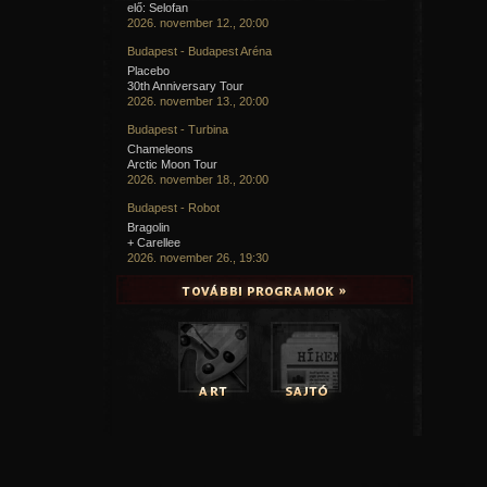
elő: Selofan
2026. november 12., 20:00
Budapest - Budapest Aréna
Placebo
30th Anniversary Tour
2026. november 13., 20:00
Budapest - Turbina
Chameleons
Arctic Moon Tour
2026. november 18., 20:00
Budapest - Robot
Bragolin
+ Carellee
2026. november 26., 19:30