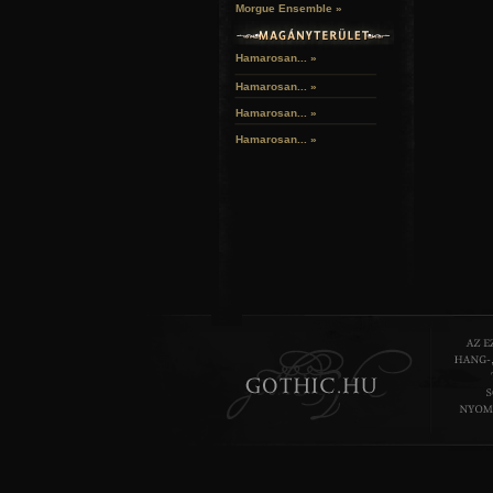
Morgue Ensemble »
Hamarosan... »
Hamarosan...
»
Hamarosan...
»
Hamarosan...
»