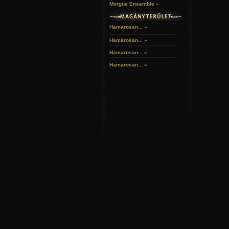
Morgue Ensemble »
Hamarosan... »
Hamarosan...
»
Hamarosan...
»
Hamarosan...
»