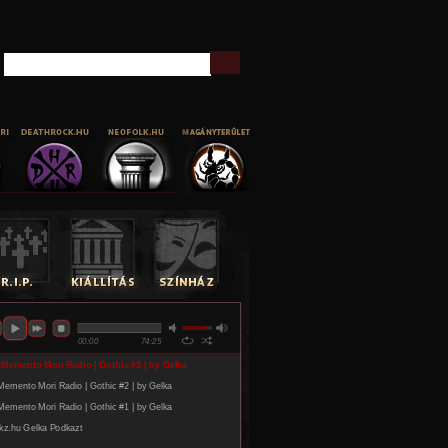
Keresés