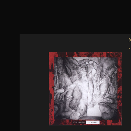
Jump to navigation