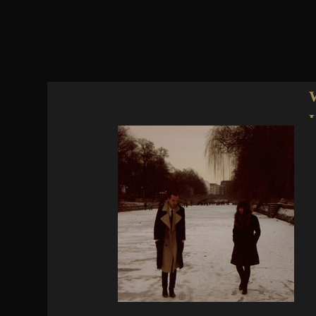
Jump to navigation