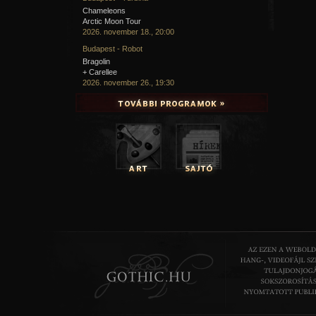
Chameleons
Arctic Moon Tour
2026. november 18., 20:00
Budapest - Robot
Bragolin
+ Carellee
2026. november 26., 19:30