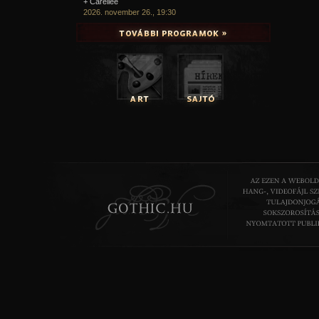
+ Carellee
2026. november 26., 19:30