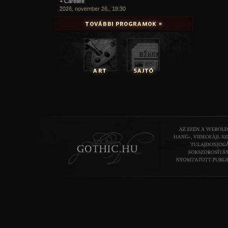
+ Carellee
2026. november 26., 19:30