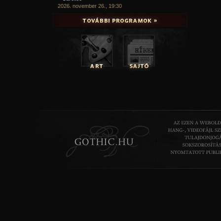
2026. november 26., 19:30