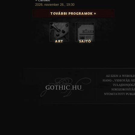
2026. november 26., 19:30