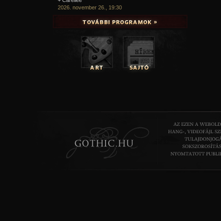
2026. november 26., 19:30