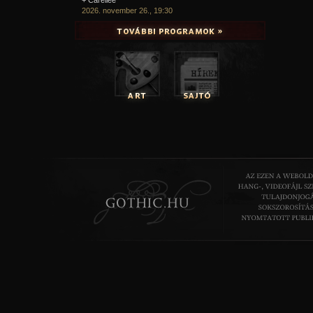
2026. november 26., 19:30