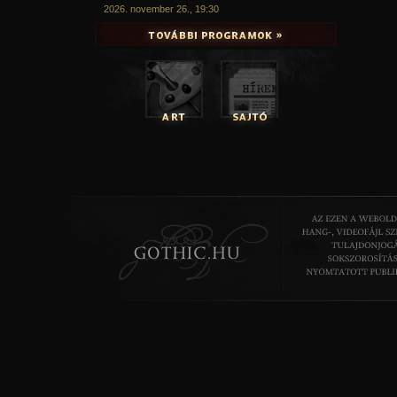
2026. november 26., 19:30