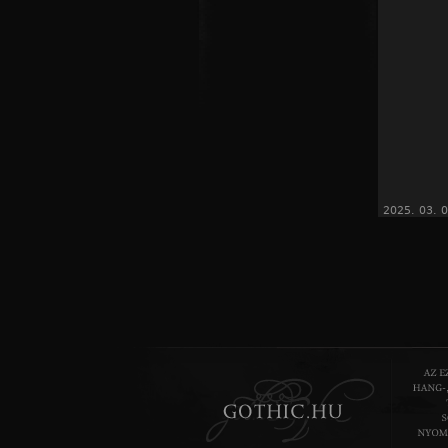
2025. 03. 0