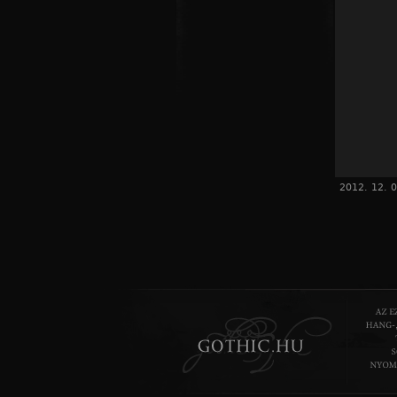
2012. 12. 0