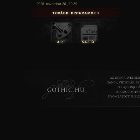
2026. november 26., 19:30