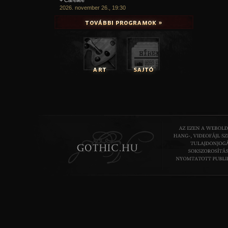
2026. november 26., 19:30