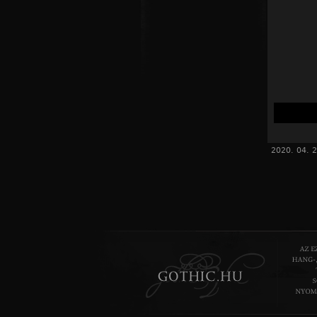
2020. 04. 2