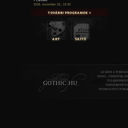
2026. november 26., 19:30