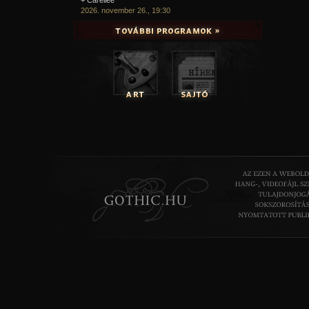
2026. november 26., 19:30