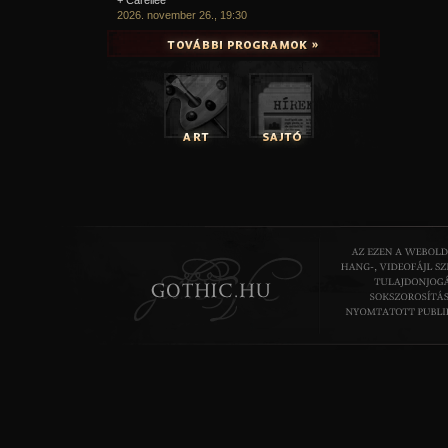
2026. november 26., 19:30