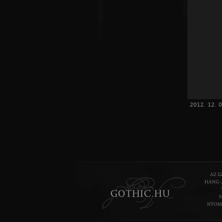
2012. 12. 0