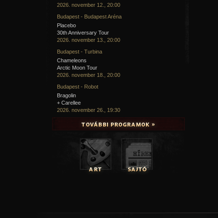
2026. november 12., 20:00
Budapest - Budapest Aréna
Placebo
30th Anniversary Tour
2026. november 13., 20:00
Budapest - Turbina
Chameleons
Arctic Moon Tour
2026. november 18., 20:00
Budapest - Robot
Bragolin
+ Carellee
2026. november 26., 19:30